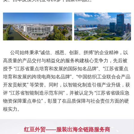
公司始终秉承“诚信、感恩、创新、拼搏”的企业精神，以
高质量的产品交付与精益化的服务构建核心竞争力，先后被
授予 “江苏省重点培育和发展的国际知名品牌”、“江苏省重点
培育和发展的跨境电商知名品牌”、“中国纺织工业联合会产品
开发贡献奖” 等荣誉。同时，以智能化制造引领产业升级，获
评 “江苏省智能制造示范车间”，并被认定为 “江苏省省级应急
物资保障重点单位”，彰显了在品质保障与社会责任方面的硬
核实力。
红豆外贸——服装出海全链路服务商