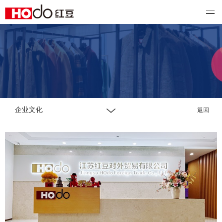
红豆国际
企业文化
返回