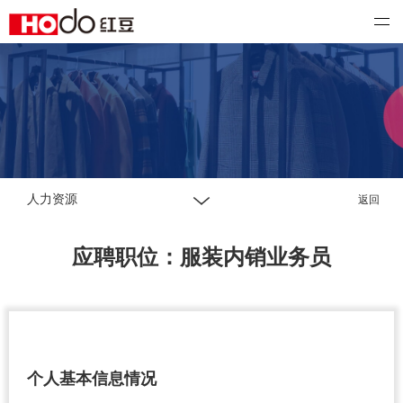
红豆国际
人力资源
返回
应聘职位：服装内销业务员
个人基本信息情况