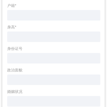
户籍*
身高*
身份证号
政治面貌
婚姻状况