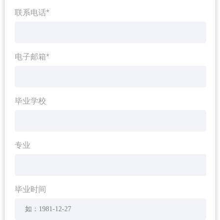
联系电话*
电子邮箱*
毕业学校
专业
毕业时间