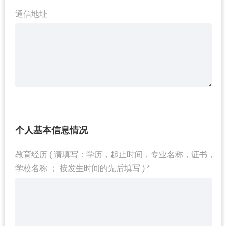
通信地址
个人基本信息情况
教育经历 ( 请填写：学历，起止时间，专业名称，证书，
学校名称 ； 按发生时间的先后填写 ) *