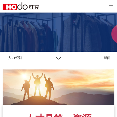
红豆国际
人力资源
返回