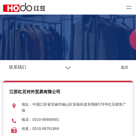
红豆国际
联系我们
返回
江苏红豆对外贸易有限公司
地址：中国江苏省无锡市锡山区安镇街道东翔路578号红豆财富广
场
电话：0510-66868401
传真：0510-88761864