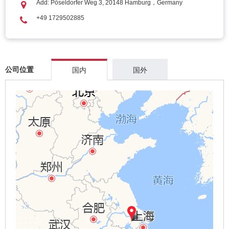
Add: Pöseldorfer Weg 3, 20148 Hamburg，Germany
+49 1729502885
公司位置
国内
国外