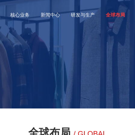
核心业务
新闻中心
研发与生产
全球布局
全球布局
/ GLOBAL