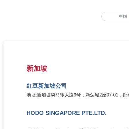
中国
新加坡
红豆新加坡公司
地址:新加坡淡马锡大道9号，新达城2座07-01，邮编:
HODO SINGAPORE PTE.LTD.