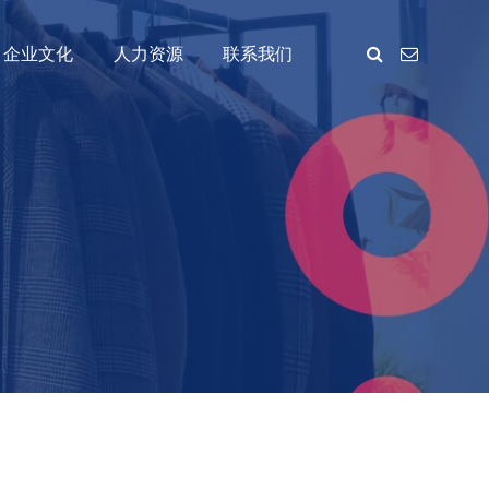
企业文化
人力资源
联系我们