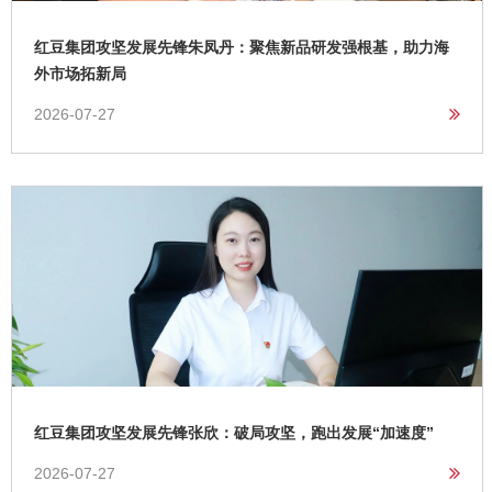
红豆集团攻坚发展先锋朱凤丹：聚焦新品研发强根基，助力海
外市场拓新局
2026-07-27
红豆集团攻坚发展先锋张欣：破局攻坚，跑出发展“加速度”
2026-07-27