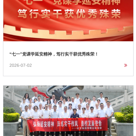
“七一”党课学延安精神，笃行实干获优秀殊荣！
2026-07-02