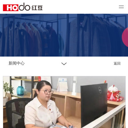
红豆国际
新闻中心
返回