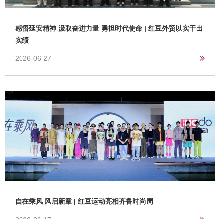
感悟延安精神 汲取奋进力量 勇担时代使命 | 红豆外贸以实干出
实绩
2026-06-27
自在乘风 风启新章 | 红豆运动亮相齐鲁时尚周