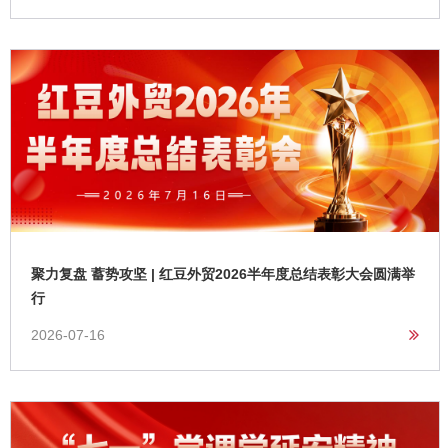
聚力复盘 蓄势攻坚 | 红豆外贸2026半年度总结表彰大会圆满举
行
2026-07-16